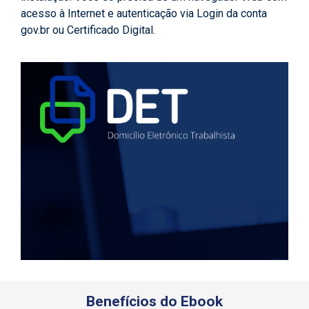
acesso à Internet e autenticação via Login da conta
gov.br ou Certificado Digital.
Benefícios do Ebook