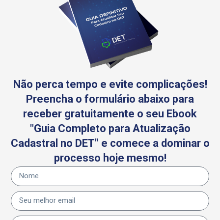
Não perca tempo e evite complicações!
Preencha o formulário abaixo para
receber gratuitamente o seu Ebook
"Guia Completo para Atualização
Cadastral no DET" e comece a dominar o
processo hoje mesmo!