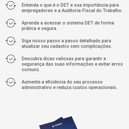
Entenda o que é o DET e sua importância para
empregadores e a Auditoria-Fiscal do Trabalho.
Aprenda a acessar o sistema DET de forma
prática e segura.
Siga nosso passo a passo detalhado para
atualizar seu cadastro sem complicações.
Descubra dicas valiosas para garantir a
segurança das suas informações e evitar erros
comuns.
Aumente a eficiência do seu processo
administrativo e reduza custos operacionais.