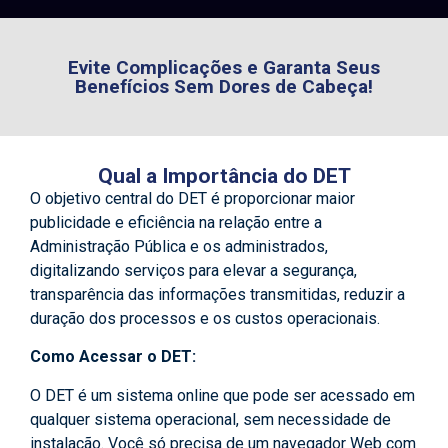
Evite Complicações e Garanta Seus
Benefícios Sem Dores de Cabeça!
Qual a Importância do DET
O objetivo central do DET é proporcionar maior
publicidade e eficiência na relação entre a
Administração Pública e os administrados,
digitalizando serviços para elevar a segurança,
transparência das informações transmitidas, reduzir a
duração dos processos e os custos operacionais.
Como Acessar o DET:
O DET é um sistema online que pode ser acessado em
qualquer sistema operacional, sem necessidade de
instalação. Você só precisa de um navegador Web com