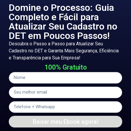
Domine o Processo: Guia
Completo e Fácil para
Atualizar Seu Cadastro no
DET em Poucos Passos!
Descubra o Passo a Passo para Atualizar Seu
Cadastro no DET e Garanta Mais Segurança, Eficiência
e Transparência para Sua Empresa!
100% Gratuito
Baixar meu Ebook agora!