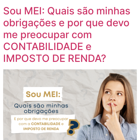
Sou MEI: Quais são minhas
obrigações e por que devo
me preocupar com
CONTABILIDADE e
IMPOSTO DE RENDA?