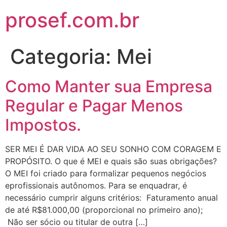
prosef.com.br
Categoria:
Mei
Como Manter sua Empresa
Regular e Pagar Menos
Impostos.
SER MEI É DAR VIDA AO SEU SONHO COM CORAGEM E
PROPÓSITO. O que é MEI e quais são suas obrigações?
O MEI foi criado para formalizar pequenos negócios
eprofissionais autônomos. Para se enquadrar, é
necessário cumprir alguns critérios: Faturamento anual
de até R$81.000,00 (proporcional no primeiro ano);
Não ser sócio ou titular de outra […]