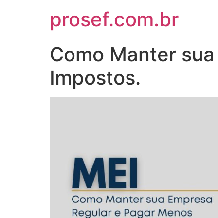
prosef.com.br
Como Manter sua 
Impostos.