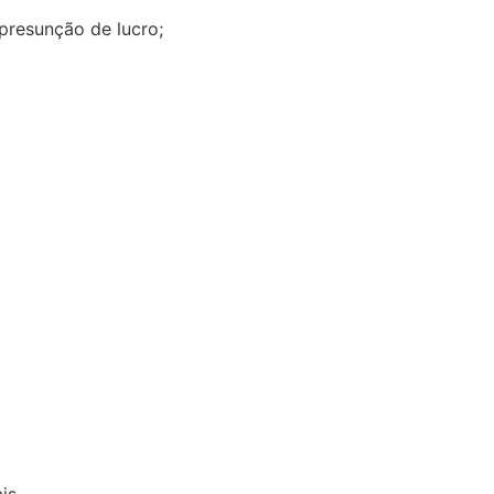
resunção de lucro;