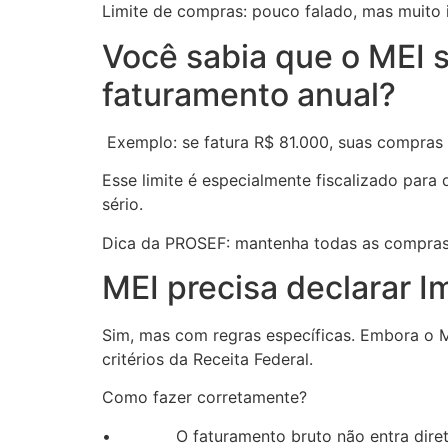
Limite de compras: pouco falado, mas muito 
Você sabia que o MEI 
faturamento anual?
Exemplo: se fatura R$ 81.000, suas compras
Esse limite é especialmente fiscalizado para
sério.
Dica da PROSEF: mantenha todas as compras c
MEI precisa declarar 
Sim, mas com regras específicas. Embora o M
critérios da Receita Federal.
Como fazer corretamente?
• O faturamento bruto não entra direto