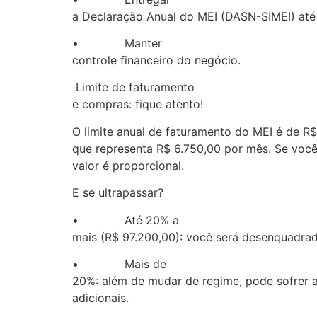
a Declaração Anual do MEI (DASN-SIMEI) até
• Manter
controle financeiro do negócio.
Limite de faturamento
e compras: fique atento!
O limite anual de faturamento do MEI é de R$
que representa R$ 6.750,00 por mês. Se voc
valor é proporcional.
E se ultrapassar?
• Até 20% a
mais (R$ 97.200,00): você será desenquadrad
• Mais de
20%: além de mudar de regime, pode sofrer 
adicionais.